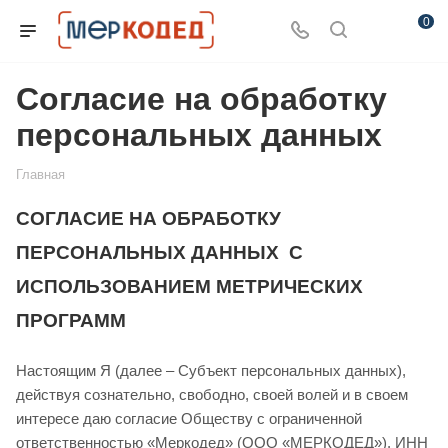
0
Согласие на обработку
персональных данных
Главная
СОГЛАСИЕ НА ОБРАБОТКУ
ПЕРСОНАЛЬНЫХ ДАННЫХ С
ИСПОЛЬЗОВАНИЕМ МЕТРИЧЕСКИХ
ПРОГРАММ
Настоящим Я (далее – Субъект персональных данных),
действуя сознательно, свободно, своей волей и в своем
интересе даю согласие Обществу с ограниченной
ответственностью «Меркодед» (ООО «МЕРКОДЕД»), ИНН