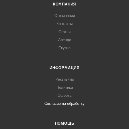
КОМПАНИЯ
О компании
Контакты
Статьи
Аренда
Скупка
ИНФОРМАЦИЯ
Реквизиты
Политика
Оферта
Согласие на обработку
ПОМОЩЬ