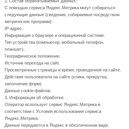
2. Состав обрабатываемых данных:
С помощью сервиса Яндекс.Метрика могут собираться
следующие данные (сведения, собираемые посредством
метрических программ):
IP-адрес.
Информация о браузере и операционной системе.
Тип устройства (компьютер, мобильный телефон,
планшет).
Географическое положение.
Источник перехода на сайт.
Просмотренные страницы и время, проведенное на сайте.
Действия пользователя на сайте (клики, прокрутка,
заполнение форм).
Данные cookie-файлов.
3. Информация об обработке:
Оператор использует сервис Яндекс.Метрика в
соответствии с Условия использования сервиса
Яндекс.Метрика.
Данные передаются в Яндекс в обезличенном виде.