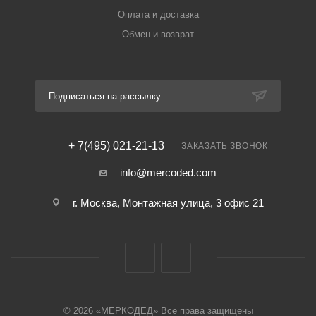
Оплата и доставка
Обмен и возврат
Подписаться на рассылку
+ 7(495) 021-21-13
ЗАКАЗАТЬ ЗВОНОК
info@mercoded.com
г. Москва, Монтажная улица, 3 офис 21
© 2026 «МЕРКОДЕД» Все права защищены