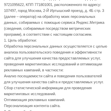
9721095622, КПП 771801001, расположенного по адресу:
107497, город Москва, 2-Й Иртышский проезд, д. 4Б стр. 3
(далее – оператор) на обработку моих персональных
данных, собираемых с помощью сервиса Яндекс.Метрика
(сведения, собираемые посредством метрических
программ), в соответствии с настоящим согласием.
1. Цель обработки:
Обработка персональных данных осуществляется с целью
анализа пользовательского поведения и эффективности
сайта для улучшения качества предоставляемых услуг,
проведения маркетинговых исследований и оптимизации
рекламных кампаний, в частности:
Анализ посещаемости сайта и поведения пользователей
для улучшения качества сайта и предоставляемых услуг.
Сбор статистической информации для проведения
маркетинговых исследований.
Оптимизация рекламных кампаний.
Персонализация контента сайта.