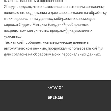
8. Сознательность и однозначность:
Я подтверждаю, что ознакомился с настоящим согласием,
понимаю его содержание и даю свое согласие на обработку
моих персональных данных, собираемых с помощью
сервиса Яндекс.Метрика (сведений, собираемых
посредством метрических программ), на указанных
условиях.
Так как сайт собирает мои метрические данные в
автоматическом режиме, продолжая использовать сайт, я
даю согласие на обработку моих персональных данных.
КАТАЛОГ
БРЕНДЫ