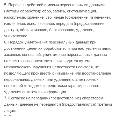
5. Перечень действий с моими персональными данными
(методы обработки): сбор, запись, систематизация,
накопление, хранение, уточнение (обновление, изменение),
извлечение, использование, передача (предоставление,
доступ), обезличивание, блокирование, удаление,
уничтожение.
6. Порядок уничтожения персональных данных при
достижении целей их обработки или при наступлении иных
законных оснований: уничтожение персональных данных
на электронных носителях производится путем
механического нарушения целостности носителя, не
позволяющего произвести считывание или восстановление
персональных данных, или удаления с электронных
носителей методами и средствами гарантированного
удаления остаточной информации.
7. Согласие на передачу (предоставление) оператором
данных: данные не передаются (предоставляются) третьим
лицам.