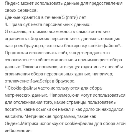
Яндекс может использовать данные для предоставления
своих сервисов.
Данные хранятся в течение 5 (пяти) лет.
4. Права субъекта персональных данных:
Я осознаю, что имею возможность самостоятельно
ограничить сбор моих персональных данных с помощью
настроек браузера, включая блокировку cookie-файлов*.
Продолжая использовать сайт, я подтверждаю, что
ознакомлен с этой возможностью и принимаю риск сбора
данных. Также я понимаю, что существуют иные способы
ограничения сбора персональных данных, например,
отключение JavaScript в браузере.
* Cookie-файлы часто используются для сбора
метрических данных. Например, они могут использоваться
для отслеживания того, какие страницы пользователь
посетил, какие ссылки он нажал и как долго он находился
на сайте. Метрические программы, такие как
Яндекс.Метрика используют cookie-файлы для сбора этой
информации.