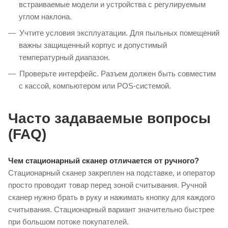
встраиваемые модели и устройства с регулируемым
углом наклона.
Учтите условия эксплуатации. Для пыльных помещений
важны защищенный корпус и допустимый
температурный диапазон.
Проверьте интерфейс. Разъем должен быть совместим
с кассой, компьютером или POS-системой.
Часто задаваемые вопросы
(FAQ)
Чем стационарный сканер отличается от ручного?
Стационарный сканер закреплен на подставке, и оператор
просто проводит товар перед зоной считывания. Ручной
сканер нужно брать в руку и нажимать кнопку для каждого
считывания. Стационарный вариант значительно быстрее
при большом потоке покупателей.