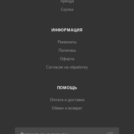
Аренда
Скупка
ИНФОРМАЦИЯ
Реквизиты
Политика
Оферта
Согласие на обработку
ПОМОЩЬ
Оплата и доставка
Обмен и возврат