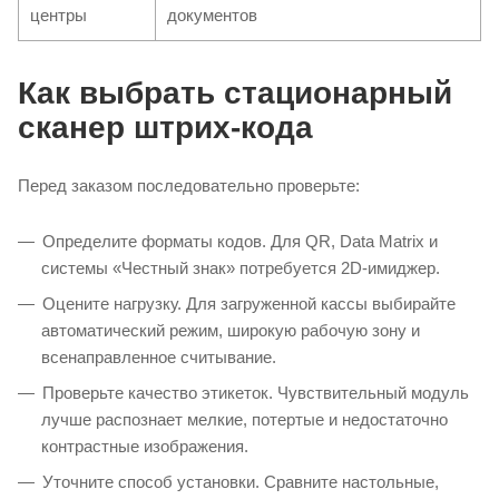
центры
документов
Как выбрать стационарный
сканер штрих-кода
Перед заказом последовательно проверьте:
Определите форматы кодов. Для QR, Data Matrix и
системы «Честный знак» потребуется 2D-имиджер.
Оцените нагрузку. Для загруженной кассы выбирайте
автоматический режим, широкую рабочую зону и
всенаправленное считывание.
Проверьте качество этикеток. Чувствительный модуль
лучше распознает мелкие, потертые и недостаточно
контрастные изображения.
Уточните способ установки. Сравните настольные,