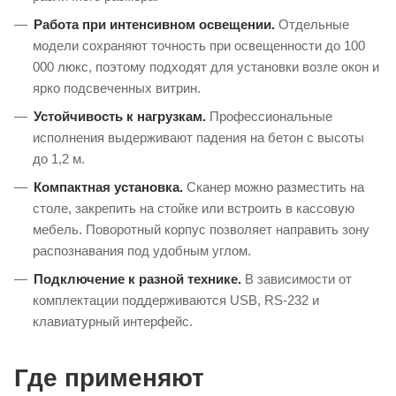
Работа при интенсивном освещении.
Отдельные
модели сохраняют точность при освещенности до 100
000 люкс, поэтому подходят для установки возле окон и
ярко подсвеченных витрин.
Устойчивость к нагрузкам.
Профессиональные
исполнения выдерживают падения на бетон с высоты
до 1,2 м.
Компактная установка.
Сканер можно разместить на
столе, закрепить на стойке или встроить в кассовую
мебель. Поворотный корпус позволяет направить зону
распознавания под удобным углом.
Подключение к разной технике.
В зависимости от
комплектации поддерживаются USB, RS-232 и
клавиатурный интерфейс.
Где применяют