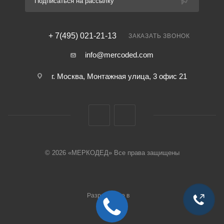
Подписаться на рассылку
+ 7(495) 021-21-13
ЗАКАЗАТЬ ЗВОНОК
info@mercoded.com
г. Москва, Монтажная улица, 3 офис 21
© 2026 «МЕРКОДЕД» Все права защищены
Разработано в