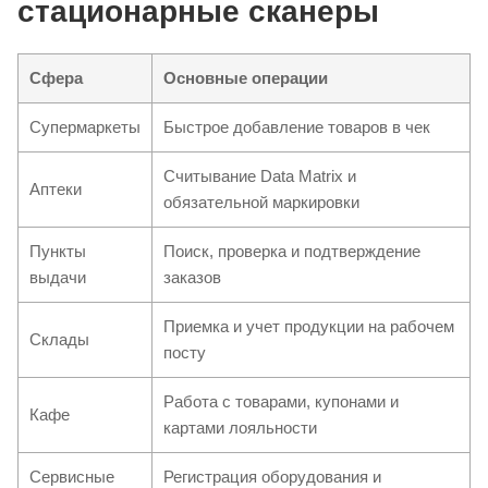
стационарные сканеры
Сфера
Основные операции
Супермаркеты
Быстрое добавление товаров в чек
Считывание Data Matrix и
Аптеки
обязательной маркировки
Пункты
Поиск, проверка и подтверждение
выдачи
заказов
Приемка и учет продукции на рабочем
Склады
посту
Работа с товарами, купонами и
Кафе
картами лояльности
Сервисные
Регистрация оборудования и