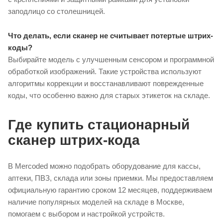
заподлицо со столешницей.
Что делать, если сканер не считывает потертые штрих-
коды?
Выбирайте модель с улучшенным сенсором и программной
обработкой изображений. Такие устройства используют
алгоритмы коррекции и восстанавливают поврежденные
коды, что особенно важно для старых этикеток на складе.
Где купить стационарный
сканер штрих-кода
В Mercoded можно подобрать оборудование для кассы,
аптеки, ПВЗ, склада или зоны приемки. Мы предоставляем
официальную гарантию сроком 12 месяцев, поддерживаем
наличие популярных моделей на складе в Москве,
помогаем с выбором и настройкой устройств.