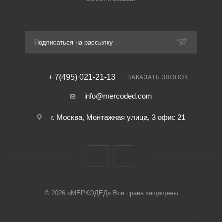
Подписаться на рассылку
+ 7(495) 021-21-13
ЗАКАЗАТЬ ЗВОНОК
info@mercoded.com
г. Москва, Монтажная улица, 3 офис 21
© 2026 «МЕРКОДЕД» Все права защищены