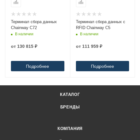
Терминал сбора данных
Терминал сбора данных с
Chainway C72
RFID Chainway C5
В наличии
В наличии
от
130 815 ₽
от
111 959 ₽
Подробнее
Подробнее
КАТАЛОГ
БРЕНДЫ
КОМПАНИЯ