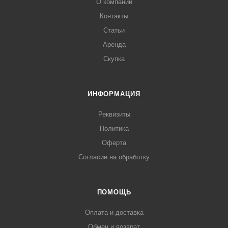
О компании
Контакты
Статьи
Аренда
Скупка
ИНФОРМАЦИЯ
Реквизиты
Политика
Оферта
Согласие на обработку
ПОМОЩЬ
Оплата и доставка
Обмен и возврат