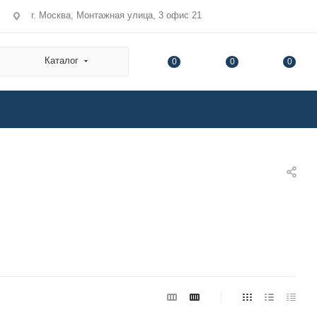
г. Москва, Монтажная улица, 3 офис 21
Каталог
0
0
0