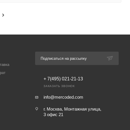
Подписаться на рассылку
тавка
рат
+ 7(495) 021-21-13
ЗАКАЗАТЬ ЗВОНОК
info@mercoded.com
г. Москва, Монтажная улица,
3 офис 21