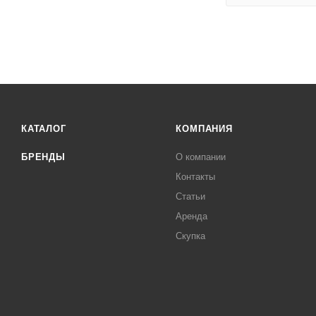
КАТАЛОГ
КОМПАНИЯ
БРЕНДЫ
О компании
Контакты
Статьи
Аренда
Скупка