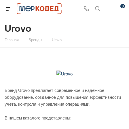
0
Urovo
—
—
Главная
Бренды
Urovo
Бренд Urovo предлагает современное и надежное
оборудование, созданное для повышения эффективности
учета, контроля и управления операциями.
В нашем каталоге представлены: