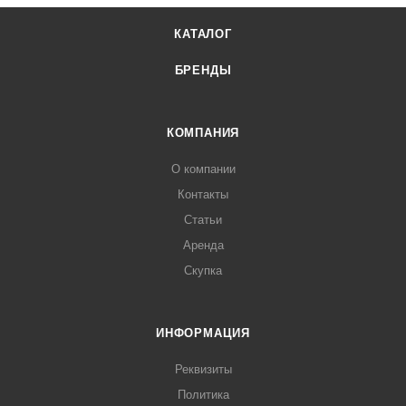
КАТАЛОГ
БРЕНДЫ
КОМПАНИЯ
О компании
Контакты
Статьи
Аренда
Скупка
ИНФОРМАЦИЯ
Реквизиты
Политика