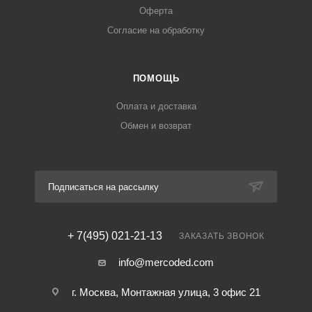
Оферта
Согласие на обработку
ПОМОЩЬ
Оплата и доставка
Обмен и возврат
Подписаться на рассылку
+ 7(495) 021-21-13
ЗАКАЗАТЬ ЗВОНОК
info@mercoded.com
г. Москва, Монтажная улица, 3 офис 21