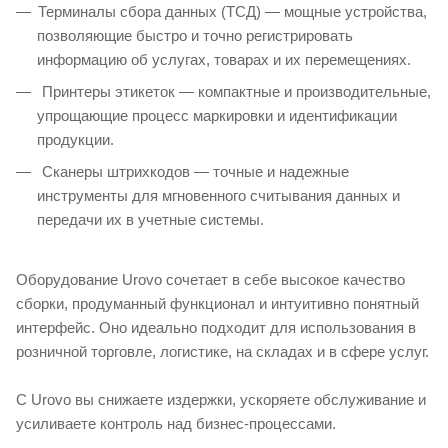
Терминалы сбора данных (ТСД) — мощные устройства,
позволяющие быстро и точно регистрировать
информацию об услугах, товарах и их перемещениях.
Принтеры этикеток — компактные и производительные,
упрощающие процесс маркировки и идентификации
продукции.
Сканеры штрихкодов — точные и надежные
инструменты для мгновенного считывания данных и
передачи их в учетные системы.
Оборудование Urovo сочетает в себе высокое качество
сборки, продуманный функционал и интуитивно понятный
интерфейс. Оно идеально подходит для использования в
розничной торговле, логистике, на складах и в сфере услуг.
С Urovo вы снижаете издержки, ускоряете обслуживание и
усиливаете контроль над бизнес-процессами.