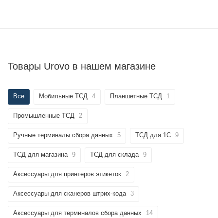
Товары Urovo в нашем магазине
Все
Мобильные ТСД
4
Планшетные ТСД
1
Промышленные ТСД
2
Ручные терминалы сбора данных
5
ТСД для 1С
9
ТСД для магазина
9
ТСД для склада
9
Аксессуары для принтеров этикеток
2
Аксессуары для сканеров штрих-кода
3
Аксессуары для терминалов сбора данных
14