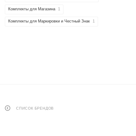
Комплекты для Магазина
1
Комплекты для Маркировки и Честный Знак
1
СПИСОК БРЕНДОВ