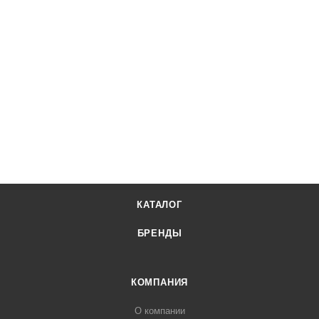
КАТАЛОГ
БРЕНДЫ
КОМПАНИЯ
О компании