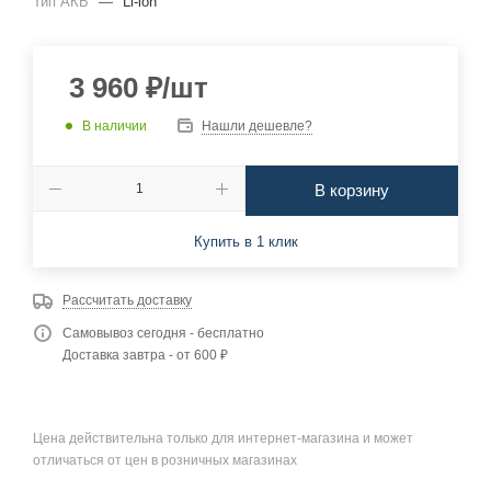
Тип АКБ
—
Li-ion
3 960
₽
/шт
В наличии
Нашли дешевле?
В корзину
Купить в 1 клик
Рассчитать доставку
Самовывоз сегодня - бесплатно
Доставка завтра - от 600 ₽
Цена действительна только для интернет-магазина и может
отличаться от цен в розничных магазинах