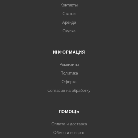
Контакты
Статьи
Аренда
Скупка
ИНФОРМАЦИЯ
Реквизиты
Политика
Оферта
Согласие на обработку
ПОМОЩЬ
Оплата и доставка
Обмен и возврат