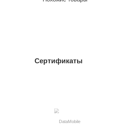
Сертификаты