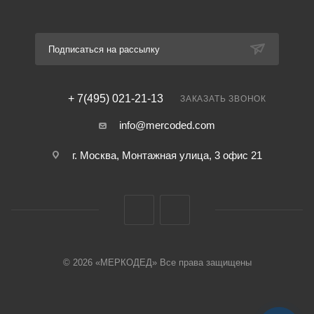
Подписаться на рассылку
+ 7(495) 021-21-13
ЗАКАЗАТЬ ЗВОНОК
info@mercoded.com
г. Москва, Монтажная улица, 3 офис 21
© 2026 «МЕРКОДЕД» Все права защищены