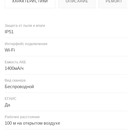
ХАРАКТЕРИСТИКИ
ОПИСАНИЕ
РЕМОНТ
Защита от пыли и влаги
IP51
Интерфейс подключения
Wi-Fi
Емкость АКБ
1400мА/ч
Вид сканера
Беспроводной
ЕГАИС
Да
Рабочее расстояние
100 м на открытом воздухе