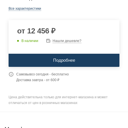
Все характеристики
от
12 456 ₽
В наличии
Нашли дешевле?
Подробнее
Самовывоз сегодня - бесплатно
Доставка завтра - от 600 ₽
Цена действительна только для интернет-магазина и может
отличаться от цен в розничных магазинах