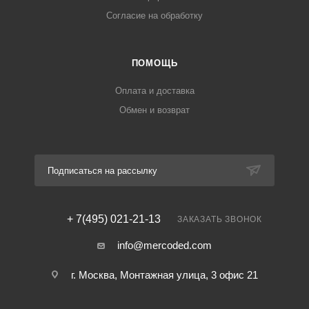
Согласие на обработку
ПОМОЩЬ
Оплата и доставка
Обмен и возврат
Подписаться на рассылку
+ 7(495) 021-21-13
ЗАКАЗАТЬ ЗВОНОК
info@mercoded.com
г. Москва, Монтажная улица, 3 офис 21