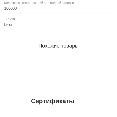
Количество сканирований при полной зарядке
160000
Тип АКБ
Li-ion
Похожие товары
Сертификаты