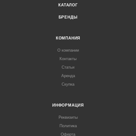
КАТАЛОГ
БРЕНДЫ
КОМПАНИЯ
О компании
Контакты
Статьи
Аренда
Скупка
ИНФОРМАЦИЯ
Реквизиты
Политика
Оферта