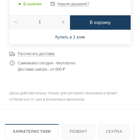
В наличии
Нашли дешевле?
В корзину
Купить в 1 клик
Рассчитать доставку
Самовывоз сегодня - бесплатно
Доставка завтра - от 600 ₽
Цена действительна только для интернет-магазина и может
отличаться от цен в розничных магазинах
ХАРАКТЕРИСТИКИ
РЕМОНТ
СКУПКА