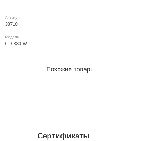
Артикул
38718
Модель
CD-330-W
Похожие товары
Сертификаты