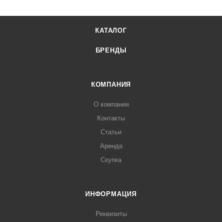
КАТАЛОГ
БРЕНДЫ
КОМПАНИЯ
О компании
Контакты
Статьи
Аренда
Скупка
ИНФОРМАЦИЯ
Реквизиты