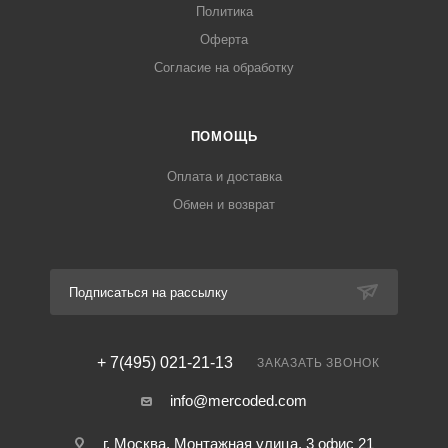
Политика
Оферта
Согласие на обработку
ПОМОЩЬ
Оплата и доставка
Обмен и возврат
Подписаться на рассылку
+ 7(495) 021-21-13
ЗАКАЗАТЬ ЗВОНОК
info@mercoded.com
г. Москва, Монтажная улица, 3 офис 21