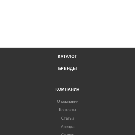
КАТАЛОГ
БРЕНДЫ
КОМПАНИЯ
О компании
Контакты
Статьи
Аренда