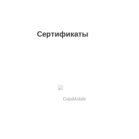
Сертификаты