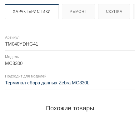
ХАРАКТЕРИСТИКИ
РЕМОНТ
СКУПКА
Артикул
TM040YDHG41
Модель
MC3300
Подходит для моделей
Терминал сбора данных Zebra MC330L
Похожие товары