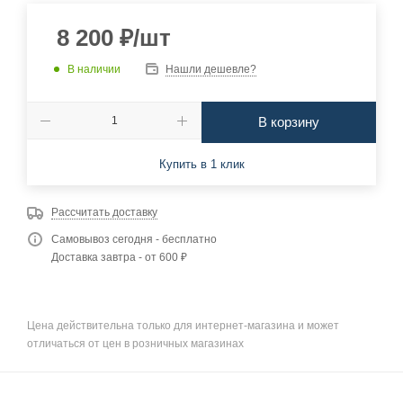
8 200
₽
/шт
В наличии
Нашли дешевле?
В корзину
Купить в 1 клик
Рассчитать доставку
Самовывоз сегодня - бесплатно
Доставка завтра - от 600 ₽
Цена действительна только для интернет-магазина и может
отличаться от цен в розничных магазинах