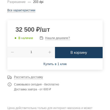
Разрешение
—
203 dpi
Все характеристики
32 500
₽
/шт
В наличии
Нашли дешевле?
В корзину
Купить в 1 клик
Рассчитать доставку
Самовывоз сегодня - бесплатно
Доставка завтра - от 600 ₽
Цена действительна только для интернет-магазина и может