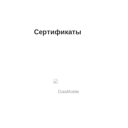
Сертификаты