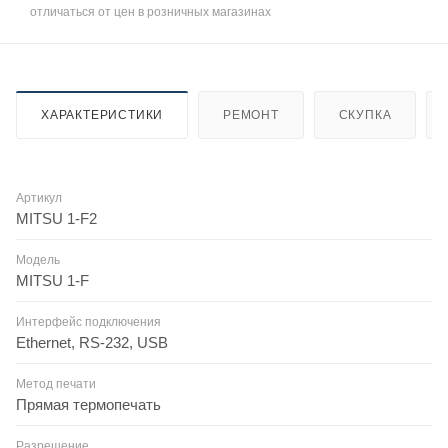
отличаться от цен в розничных магазинах
ХАРАКТЕРИСТИКИ
РЕМОНТ
СКУПКА
Артикул
MITSU 1-F2
Модель
MITSU 1-F
Интерфейс подключения
Ethernet, RS-232, USB
Метод печати
Прямая термопечать
Разрешение