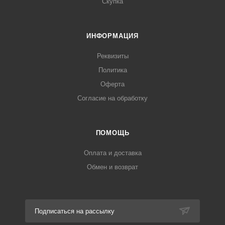
Скупка
ИНФОРМАЦИЯ
Реквизиты
Политика
Оферта
Согласие на обработку
ПОМОЩЬ
Оплата и доставка
Обмен и возврат
Подписаться на рассылку