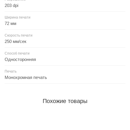
203 dpi
Ширина печати
72 мм
Скорость печати
250 мм/сек
Способ печати
Односторонняя
Печать
Монохромная печать
Похожие товары