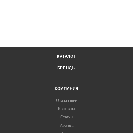
КАТАЛОГ
БРЕНДЫ
КОМПАНИЯ
О компании
Контакты
Статьи
Аренда