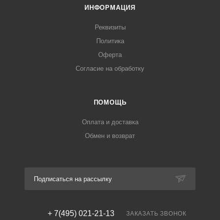
ИНФОРМАЦИЯ
Реквизиты
Политика
Оферта
Согласие на обработку
ПОМОЩЬ
Оплата и доставка
Обмен и возврат
Подписаться на рассылку
+ 7(495) 021-21-13
ЗАКАЗАТЬ ЗВОНОК