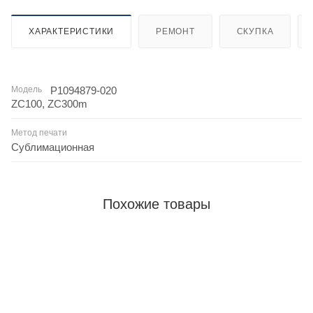
ХАРАКТЕРИСТИКИ
РЕМОНТ
СКУПКА
Модель
ZC100, ZC300m
Метод печати
Сублимационная
Похожие товары