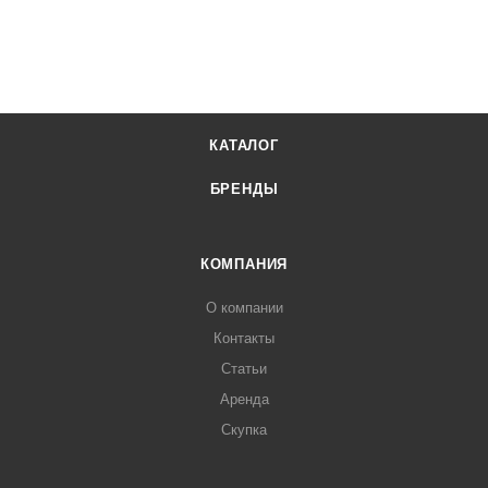
КАТАЛОГ
БРЕНДЫ
КОМПАНИЯ
О компании
Контакты
Статьи
Аренда
Скупка