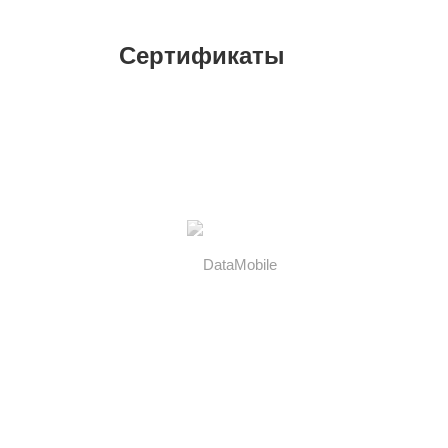
Сертификаты