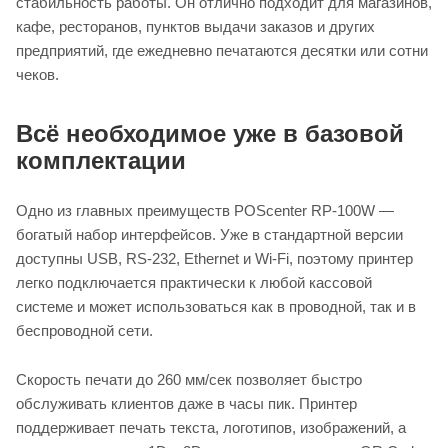
стабильность работы. Он отлично подходит для магазинов,
кафе, ресторанов, пунктов выдачи заказов и других
предприятий, где ежедневно печатаются десятки или сотни
чеков.
Всё необходимое уже в базовой
комплектации
Одно из главных преимуществ POScenter RP-100W —
богатый набор интерфейсов. Уже в стандартной версии
доступны USB, RS-232, Ethernet и Wi-Fi, поэтому принтер
легко подключается практически к любой кассовой
системе и может использоваться как в проводной, так и в
беспроводной сети.
Скорость печати до 260 мм/сек позволяет быстро
обслуживать клиентов даже в часы пик. Принтер
поддерживает печать текста, логотипов, изображений, а