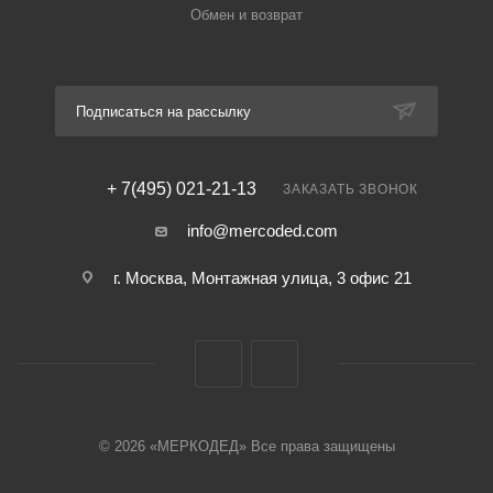
Обмен и возврат
Подписаться на рассылку
+ 7(495) 021-21-13
ЗАКАЗАТЬ ЗВОНОК
info@mercoded.com
г. Москва, Монтажная улица, 3 офис 21
© 2026 «МЕРКОДЕД» Все права защищены