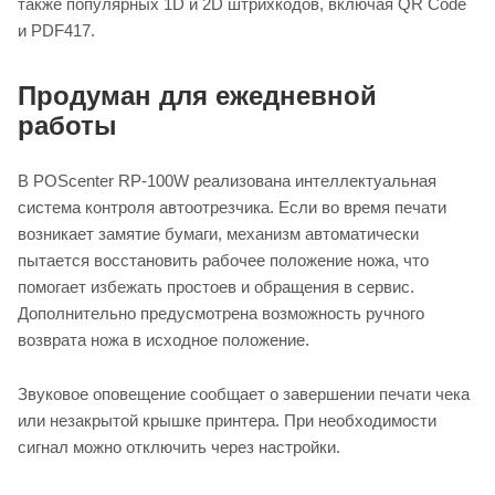
также популярных 1D и 2D штрихкодов, включая QR Code
и PDF417.
Продуман для ежедневной
работы
В POScenter RP-100W реализована интеллектуальная
система контроля автоотрезчика. Если во время печати
возникает замятие бумаги, механизм автоматически
пытается восстановить рабочее положение ножа, что
помогает избежать простоев и обращения в сервис.
Дополнительно предусмотрена возможность ручного
возврата ножа в исходное положение.
Звуковое оповещение сообщает о завершении печати чека
или незакрытой крышке принтера. При необходимости
сигнал можно отключить через настройки.