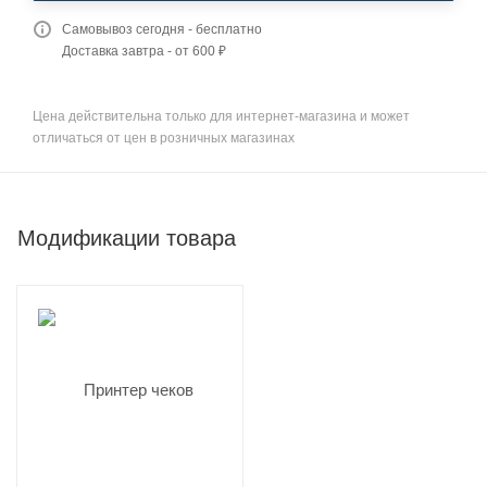
Самовывоз сегодня - бесплатно
Доставка завтра - от 600 ₽
Цена действительна только для интернет-магазина и может
отличаться от цен в розничных магазинах
Модификации товара