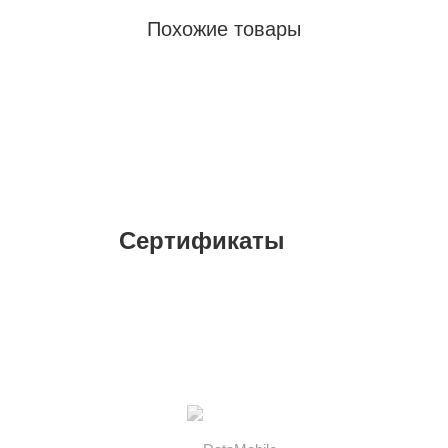
Похожие товары
Сертификаты