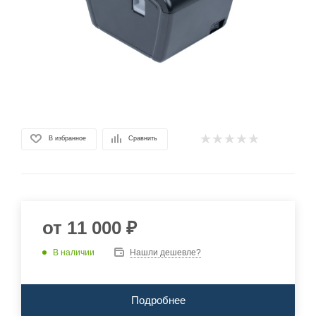
В избранное
Сравнить
от
11 000 ₽
В наличии
Нашли дешевле?
Подробнее