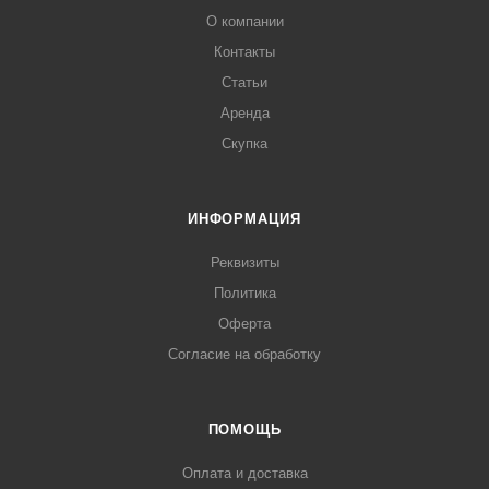
О компании
Контакты
Статьи
Аренда
Скупка
ИНФОРМАЦИЯ
Реквизиты
Политика
Оферта
Согласие на обработку
ПОМОЩЬ
Оплата и доставка