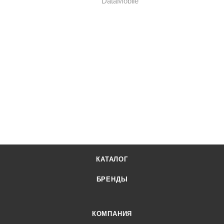
КАТАЛОГ
БРЕНДЫ
КОМПАНИЯ