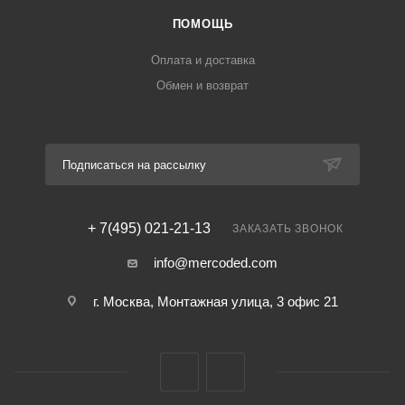
ПОМОЩЬ
Оплата и доставка
Обмен и возврат
Подписаться на рассылку
+ 7(495) 021-21-13
ЗАКАЗАТЬ ЗВОНОК
info@mercoded.com
г. Москва, Монтажная улица, 3 офис 21