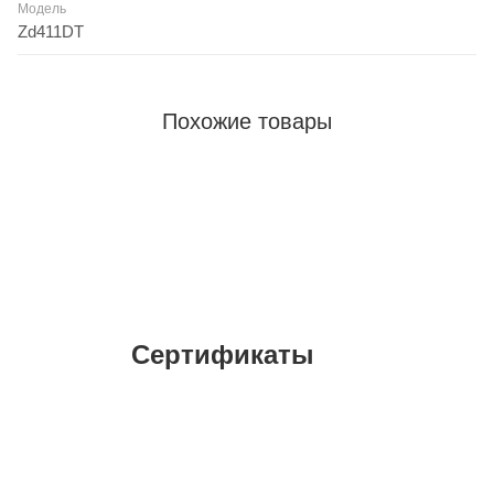
Модель
Zd411DT
Похожие товары
Сертификаты