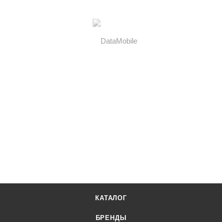
КАТАЛОГ
БРЕНДЫ