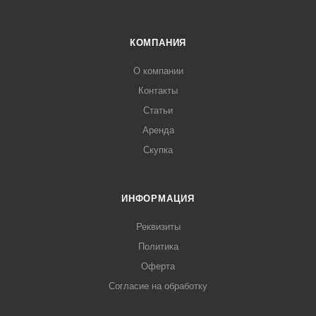
КОМПАНИЯ
О компании
Контакты
Статьи
Аренда
Скупка
ИНФОРМАЦИЯ
Реквизиты
Политика
Оферта
Согласие на обработку