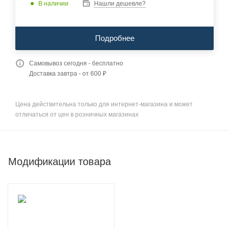
В наличии
Нашли дешевле?
Подробнее
Самовывоз сегодня - бесплатно
Доставка завтра - от 600 ₽
Цена действительна только для интернет-магазина и может
отличаться от цен в розничных магазинах
Модификации товара