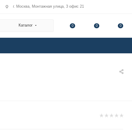
г. Москва, Монтажная улица, 3 офис 21
Каталог
0
0
0