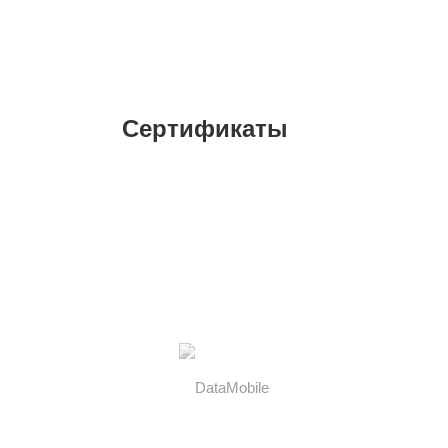
Сертификаты