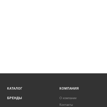
КАТАЛОГ
КОМПАНИЯ
БРЕНДЫ
О компании
Контакты