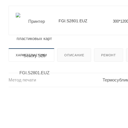
FGI.S2801.EUZ
300*1200
ХАРАКТЕРИСТИКИ
ОПИСАНИЕ
РЕМОНТ
Метод печати
Термосубли