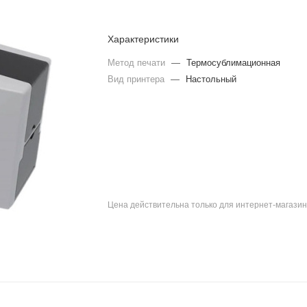
Характеристики
Метод печати
—
Термосублимационная
Вид принтера
—
Настольный
Цена действительна только для интернет-магазин