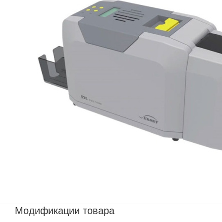
Модификации товара