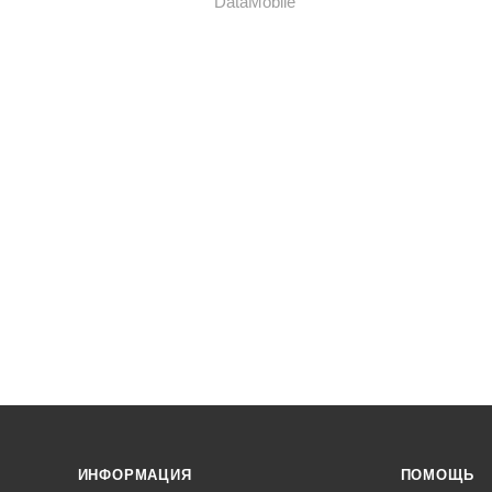
ИНФОРМАЦИЯ
ПОМОЩЬ