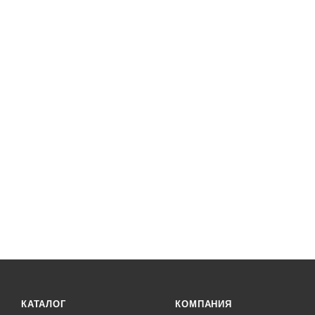
КАТАЛОГ
КОМПАНИЯ