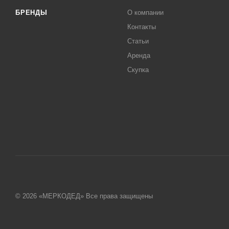
БРЕНДЫ
О компании
Контакты
Статьи
Аренда
Скупка
© 2026 «МЕРКОДЕД» Все права защищены