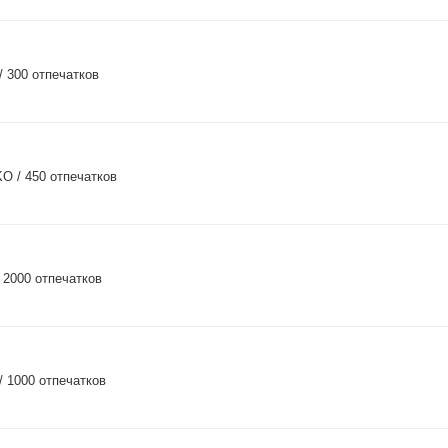
 300 отпечатков
O / 450 отпечатков
 2000 отпечатков
/ 1000 отпечатков