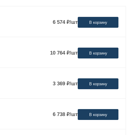
6 574
₽
/шт
В корзину
10 764
₽
/шт
В корзину
3 369
₽
/шт
В корзину
6 738
₽
/шт
В корзину