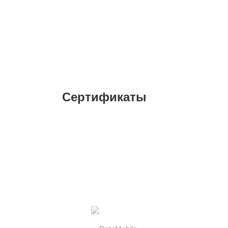
Сертификаты