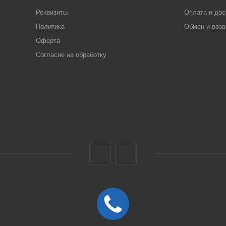
Реквизиты
Оплата и дос
Политика
Обмен и возв
Оферта
Согласие на обработку