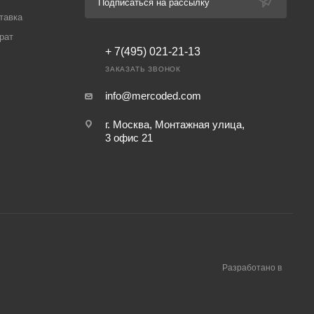
Подписаться на рассылку
тавка
рат
+ 7(495) 021-21-13
ЗАКАЗАТЬ ЗВОНОК
info@mercoded.com
г. Москва, Монтажная улица,
3 офис 21
Разработано в