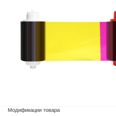
Модификации товара