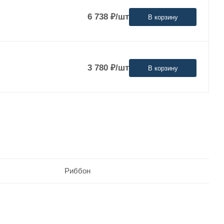
6 738
₽
/шт
В корзину
3 780
₽
/шт
В корзину
Риббон