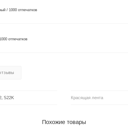
ый / 1000 отпечатков
1000 отпечатков
ОТЗЫВЫ
2, S22K
Красящая лента
Похожие товары