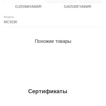
Модель
MC9190
Похожие товары
Сертификаты