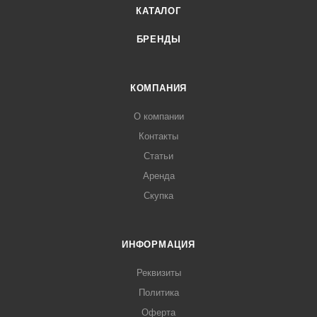
КАТАЛОГ
БРЕНДЫ
КОМПАНИЯ
О компании
Контакты
Статьи
Аренда
Скупка
ИНФОРМАЦИЯ
Реквизиты
Политика
Оферта