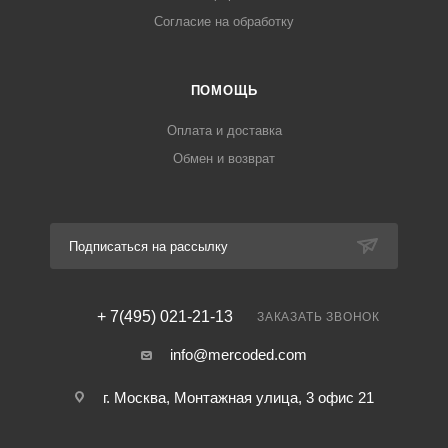
Согласие на обработку
ПОМОЩЬ
Оплата и доставка
Обмен и возврат
Подписаться на рассылку
+ 7(495) 021-21-13
ЗАКАЗАТЬ ЗВОНОК
info@mercoded.com
г. Москва, Монтажная улица, 3 офис 21