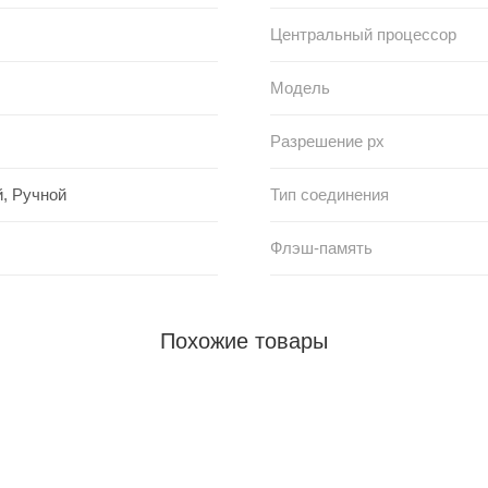
Центральный процессор
Модель
Разрешение px
, Ручной
Тип соединения
Флэш-память
Похожие товары