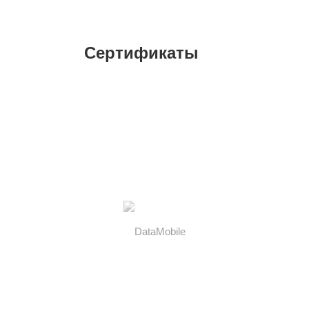
Сертификаты