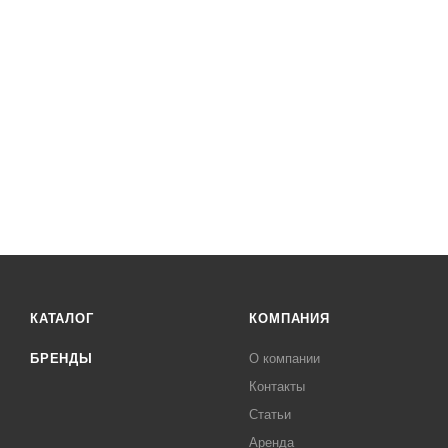
КАТАЛОГ
КОМПАНИЯ
БРЕНДЫ
О компании
Контакты
Статьи
Аренда