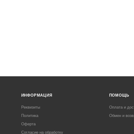
ИНФОРМАЦИЯ
ПОМОЩЬ
Реквизиты
Оплата и дос
Политика
Обмен и возв
Оферта
Согласие на обработку