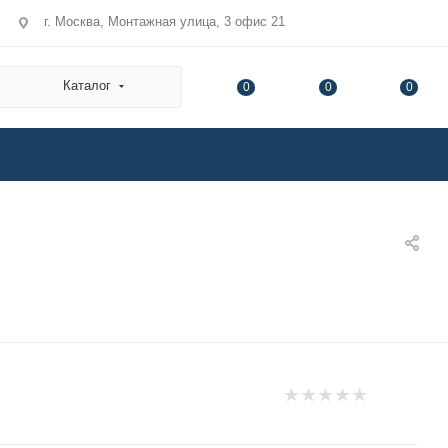
г. Москва, Монтажная улица, 3 офис 21
Каталог
0
0
0