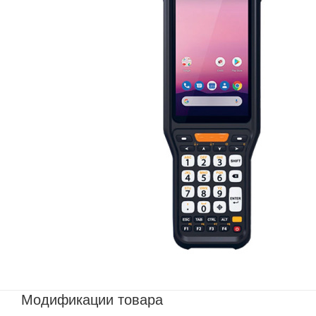
Модификации товара