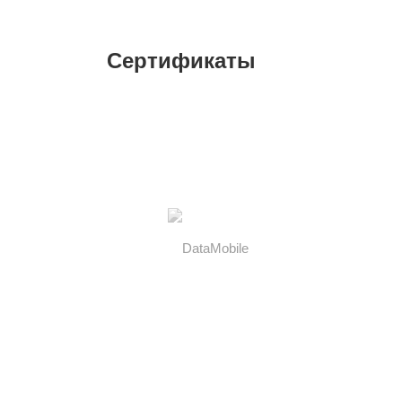
Сертификаты