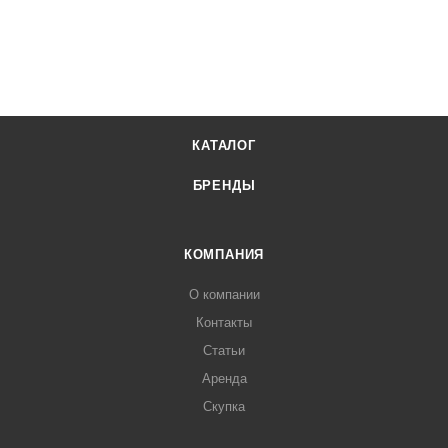
КАТАЛОГ
БРЕНДЫ
КОМПАНИЯ
О компании
Контакты
Статьи
Аренда
Скупка