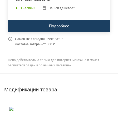
В наличии
Нашли дешевле?
Подробнее
Самовывоз сегодня - бесплатно
Доставка завтра - от 600 ₽
Цена действительна только для интернет-магазина и может
отличаться от цен в розничных магазинах
Модификации товара