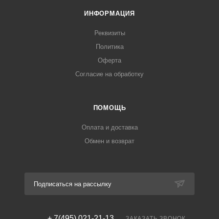
ИНФОРМАЦИЯ
Реквизиты
Политика
Оферта
Согласие на обработку
ПОМОЩЬ
Оплата и доставка
Обмен и возврат
Подписаться на рассылку
+ 7(495) 021-21-13
ЗАКАЗАТЬ ЗВОНОК