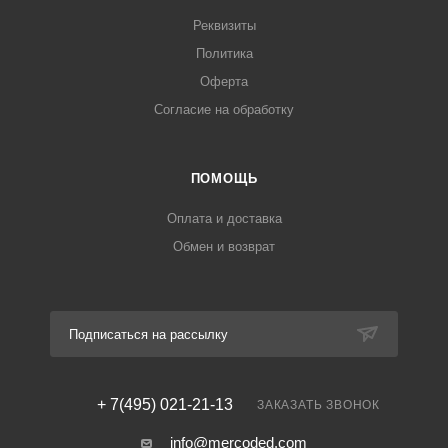
Реквизиты
Политика
Оферта
Согласие на обработку
ПОМОЩЬ
Оплата и доставка
Обмен и возврат
Подписаться на рассылку
+ 7(495) 021-21-13
ЗАКАЗАТЬ ЗВОНОК
info@mercoded.com