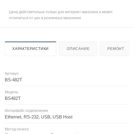
Цена действительна только для интернет-магазина и может
отличаться от цен в розничных магазинах
ХАРАКТЕРИСТИКИ
ОПИСАНИЕ
РЕМОНТ
Артикул
BS-482T
Модель
BS482T
Интерфейс подключения
Ethernet, RS-232, USB, USB Host
Метод печати