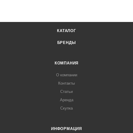
КАТАЛОГ
БРЕНДЫ
КОМПАНИЯ
О компании
Контакты
Статьи
Аренда
Скупка
ИНФОРМАЦИЯ