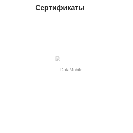
Сертификаты