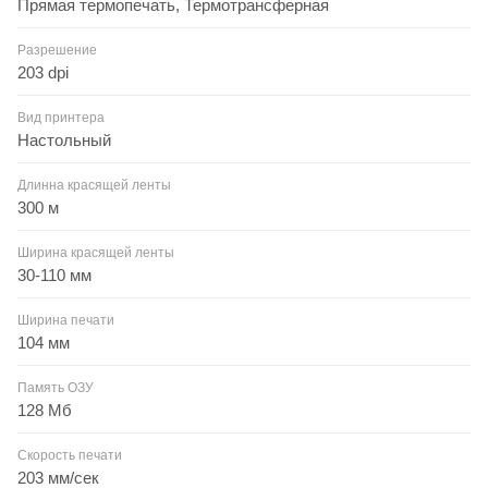
Прямая термопечать, Термотрансферная
Разрешение
203 dpi
Вид принтера
Настольный
Длинна красящей ленты
300 м
Ширина красящей ленты
30-110 мм
Ширина печати
104 мм
Память ОЗУ
128 Мб
Скорость печати
203 мм/сек