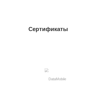
Сертификаты