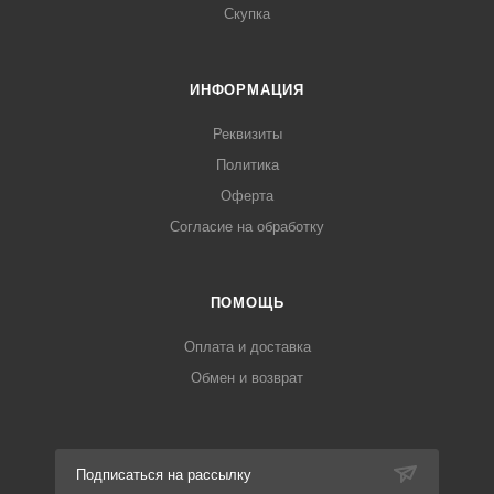
Скупка
ИНФОРМАЦИЯ
Реквизиты
Политика
Оферта
Согласие на обработку
ПОМОЩЬ
Оплата и доставка
Обмен и возврат
Подписаться на рассылку