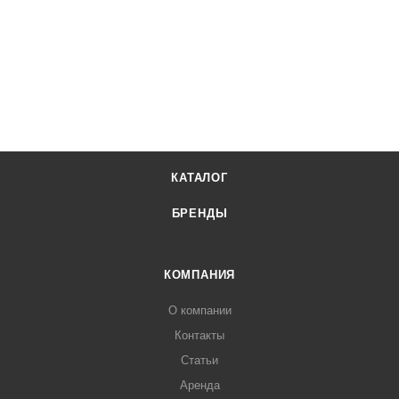
КАТАЛОГ
БРЕНДЫ
КОМПАНИЯ
О компании
Контакты
Статьи
Аренда