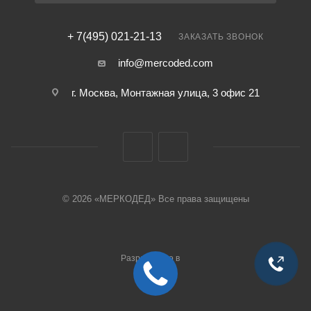
+ 7(495) 021-21-13
ЗАКАЗАТЬ ЗВОНОК
info@mercoded.com
г. Москва, Монтажная улица, 3 офис 21
© 2026 «МЕРКОДЕД» Все права защищены
Разработано в