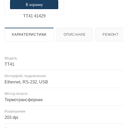
В корзину
ХАРАКТЕРИСТИКИ
ОПИСАНИЕ
РЕМОНТ
Модель
TT41
Интерфейс подключения
Ethernet, RS-232, USB
Метод печати
Термотрансферная
Разрешение
203 dpi