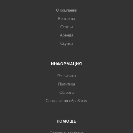
О компании
Контакты
Статьи
Аренда
Скупка
ИНФОРМАЦИЯ
Реквизиты
Политика
Оферта
Согласие на обработку
ПОМОЩЬ