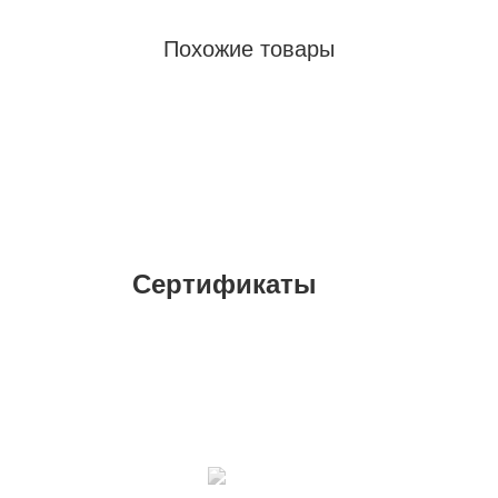
Похожие товары
Сертификаты