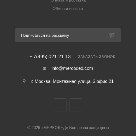
Оплата и доставка
Обмен и возврат
Подписаться на рассылку
+ 7(495) 021-21-13
ЗАКАЗАТЬ ЗВОНОК
info@mercoded.com
г. Москва, Монтажная улица, 3 офис 21
© 2026 «МЕРКОДЕД» Все права защищены