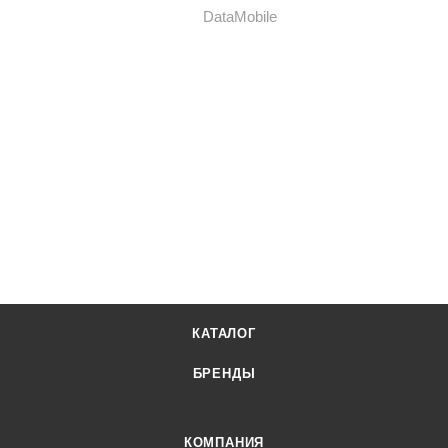
КАТАЛОГ
БРЕНДЫ
КОМПАНИЯ