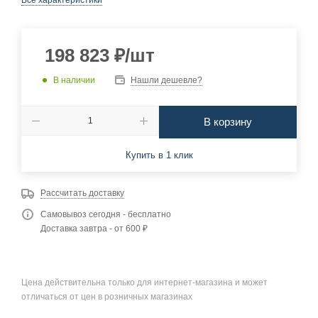
Все характеристики
198 823
₽
/шт
В наличии
Нашли дешевле?
В корзину
Купить в 1 клик
Рассчитать доставку
Самовывоз сегодня - бесплатно
Доставка завтра - от 600 ₽
Цена действительна только для интернет-магазина и может
отличаться от цен в розничных магазинах