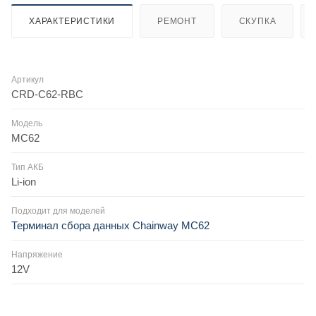
ХАРАКТЕРИСТИКИ
РЕМОНТ
СКУПКА
Артикул
CRD-C62-RBC
Модель
MC62
Тип АКБ
Li-ion
Подходит для моделей
Терминал сбора данных Chainway MC62
Напряжение
12V