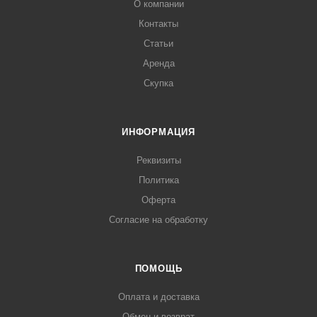
О компании
Контакты
Статьи
Аренда
Скупка
ИНФОРМАЦИЯ
Реквизиты
Политика
Оферта
Согласие на обработку
ПОМОЩЬ
Оплата и доставка
Обмен и возврат