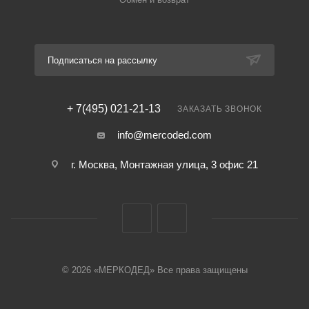
Подписаться на рассылку
+ 7(495) 021-21-13
ЗАКАЗАТЬ ЗВОНОК
info@mercoded.com
г. Москва, Монтажная улица, 3 офис 21
© 2026 «МЕРКОДЕД» Все права защищены