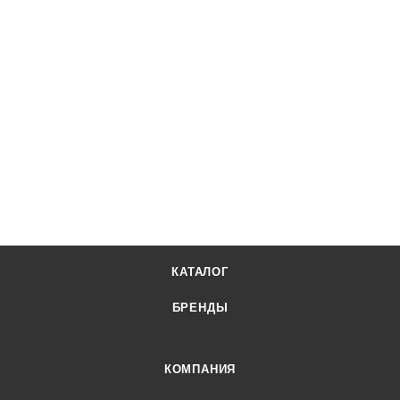
КАТАЛОГ
БРЕНДЫ
КОМПАНИЯ