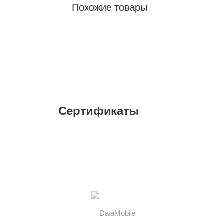
Похожие товары
Сертификаты