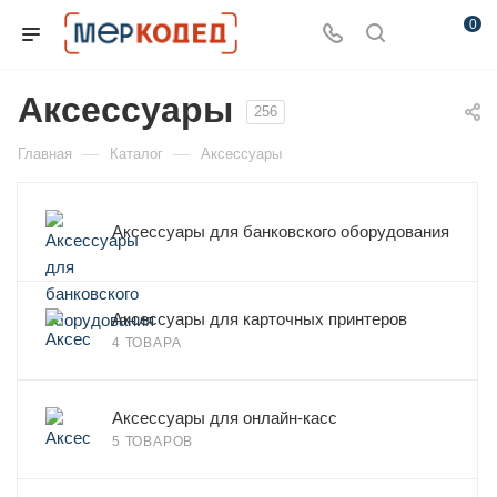
0
Аксессуары
256
—
—
Главная
Каталог
Аксессуары
Аксессуары для банковского оборудования
Аксессуары для карточных принтеров
4 ТОВАРА
Аксессуары для онлайн-касс
5 ТОВАРОВ