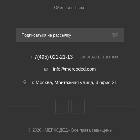
Обмен и возврат
Подписаться на рассылку
+ 7(495) 021-21-13
ЗАКАЗАТЬ ЗВОНОК
info@mercoded.com
г. Москва, Монтажная улица, 3 офис 21
© 2026 «МЕРКОДЕД» Все права защищены