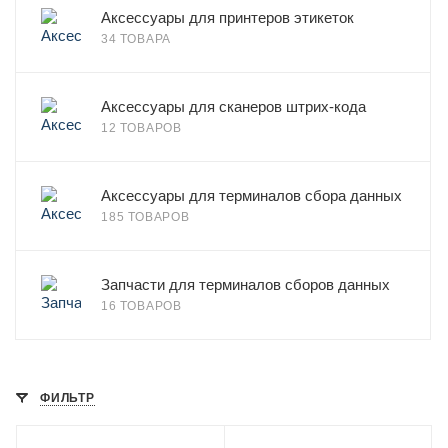
Аксессуары для принтеров этикеток
34 ТОВАРА
Аксессуары для сканеров штрих-кода
12 ТОВАРОВ
Аксессуары для терминалов сбора данных
185 ТОВАРОВ
Запчасти для терминалов сборов данных
16 ТОВАРОВ
ФИЛЬТР