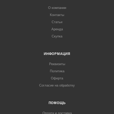
О компании
Контакты
Статьи
Аренда
Скупка
ИНФОРМАЦИЯ
Реквизиты
Политика
Оферта
Согласие на обработку
ПОМОЩЬ
Оплата и доставка