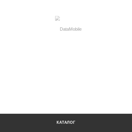
КАТАЛОГ