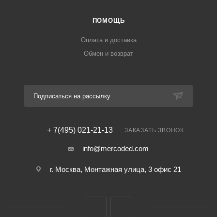
ПОМОЩЬ
Оплата и доставка
Обмен и возврат
Подписаться на рассылку
+ 7(495) 021-21-13
ЗАКАЗАТЬ ЗВОНОК
info@mercoded.com
г. Москва, Монтажная улица, 3 офис 21