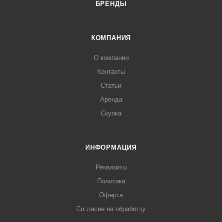
БРЕНДЫ
КОМПАНИЯ
О компании
Контакты
Статьи
Аренда
Скупка
ИНФОРМАЦИЯ
Реквизиты
Политика
Оферта
Согласие на обработку