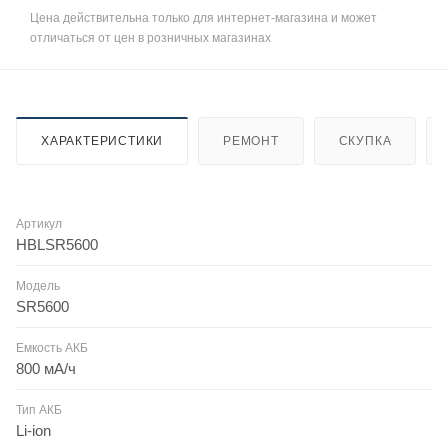
Цена действительна только для интернет-магазина и может
отличаться от цен в розничных магазинах
ХАРАКТЕРИСТИКИ
РЕМОНТ
СКУПКА
Артикул
HBLSR5600
Модель
SR5600
Емкость АКБ
800 мА/ч
Тип АКБ
Li-ion