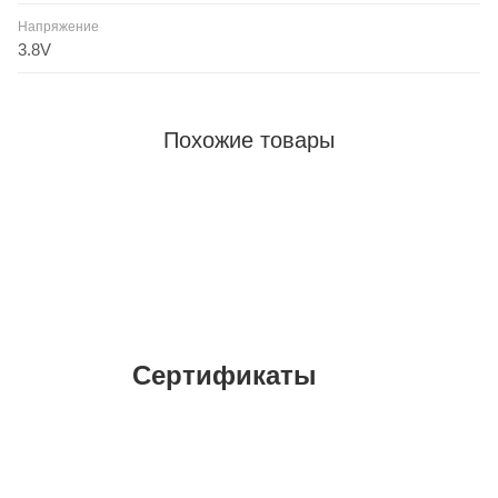
Напряжение
3.8V
Похожие товары
Сертификаты