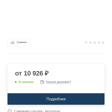
Сравнить
от
10 926 ₽
В наличии
Нашли дешевле?
Подробнее
Самовывоз сегодня - бесплатно