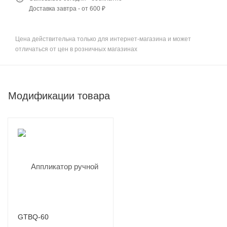
Доставка завтра - от 600 ₽
Цена действительна только для интернет-магазина и может
отличаться от цен в розничных магазинах
Модификации товара
GTBQ-60