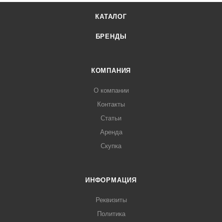
КАТАЛОГ
БРЕНДЫ
КОМПАНИЯ
О компании
Контакты
Статьи
Аренда
Скупка
ИНФОРМАЦИЯ
Реквизиты
Политика