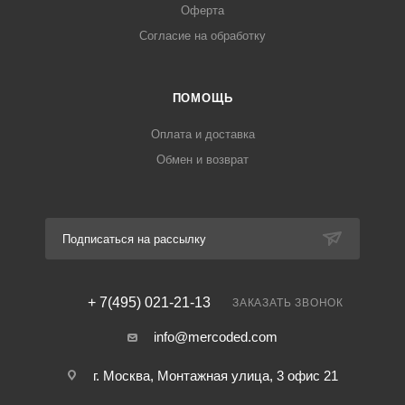
Оферта
Согласие на обработку
ПОМОЩЬ
Оплата и доставка
Обмен и возврат
Подписаться на рассылку
+ 7(495) 021-21-13
ЗАКАЗАТЬ ЗВОНОК
info@mercoded.com
г. Москва, Монтажная улица, 3 офис 21