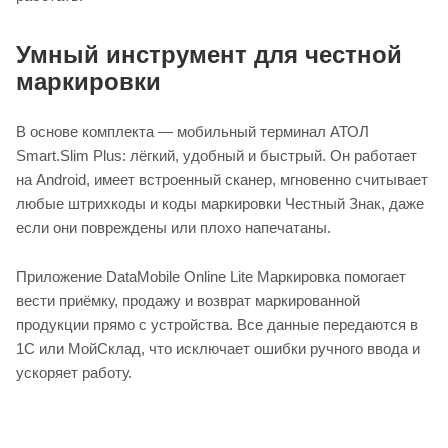
Умный инструмент для честной
маркировки
В основе комплекта — мобильный терминал АТОЛ
Smart.Slim Plus: лёгкий, удобный и быстрый. Он работает
на Android, имеет встроенный сканер, мгновенно считывает
любые штрихкоды и коды маркировки Честный Знак, даже
если они повреждены или плохо напечатаны.
Приложение DataMobile Online Lite Маркировка помогает
вести приёмку, продажу и возврат маркированной
продукции прямо с устройства. Все данные передаются в
1С или МойСклад, что исключает ошибки ручного ввода и
ускоряет работу.