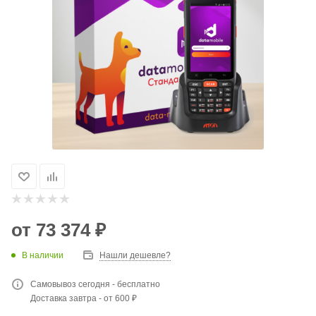
от
73 374 ₽
В наличии
Нашли дешевле?
Самовывоз сегодня - бесплатно
Доставка завтра - от 600 ₽