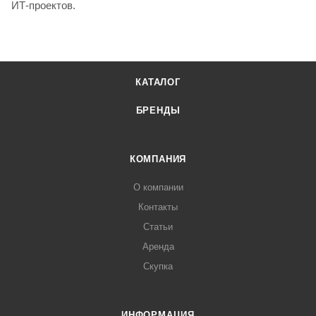
ИТ-проектов.
КАТАЛОГ
БРЕНДЫ
КОМПАНИЯ
О компании
Контакты
Статьи
Аренда
Скупка
ИНФОРМАЦИЯ