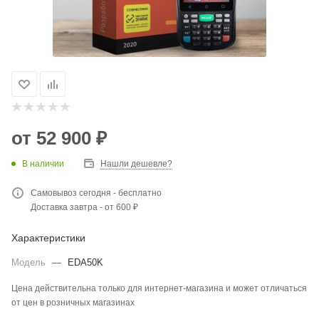
от
52 900 ₽
В наличии
Нашли дешевле?
Самовывоз сегодня - бесплатно
Доставка завтра - от 600 ₽
Характеристики
Модель
—
EDA50K
Цена действительна только для интернет-магазина и может отличаться
от цен в розничных магазинах