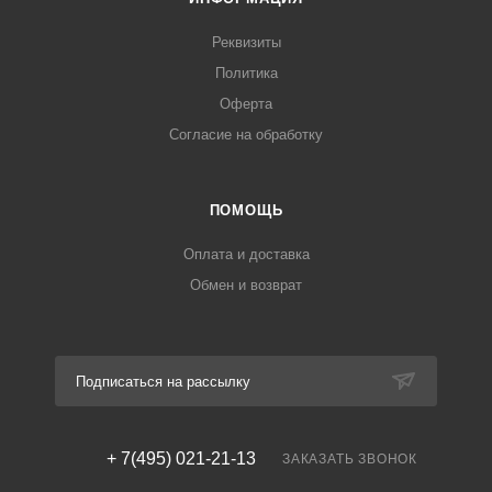
Реквизиты
Политика
Оферта
Согласие на обработку
ПОМОЩЬ
Оплата и доставка
Обмен и возврат
Подписаться на рассылку
+ 7(495) 021-21-13
ЗАКАЗАТЬ ЗВОНОК