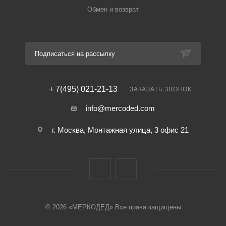
Обмен и возврат
Подписаться на рассылку
+ 7(495) 021-21-13
ЗАКАЗАТЬ ЗВОНОК
info@mercoded.com
г. Москва, Монтажная улица, 3 офис 21
© 2026 «МЕРКОДЕД» Все права защищены