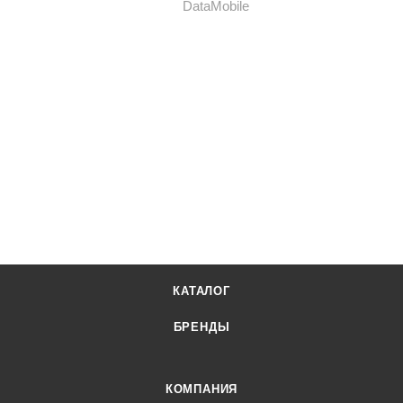
КАТАЛОГ
БРЕНДЫ
КОМПАНИЯ