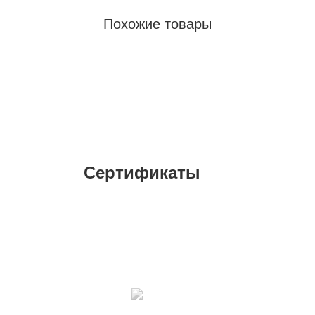
Похожие товары
Сертификаты