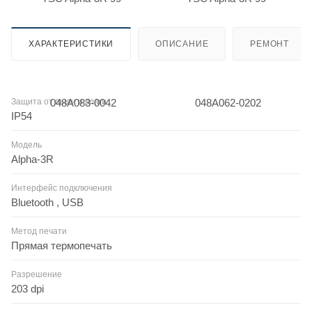
ХАРАКТЕРИСТИКИ
ОПИСАНИЕ
РЕМОНТ
Защита от пыли и влаги
IP54
Модель
Alpha-3R
Интерфейс подключения
Bluetooth , USB
Метод печати
Прямая термопечать
Разрешение
203 dpi