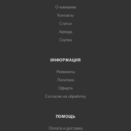
О компании
Контакты
Статьи
Аренда
Скупка
ИНФОРМАЦИЯ
Реквизиты
Политика
Оферта
Согласие на обработку
ПОМОЩЬ
Оплата и доставка