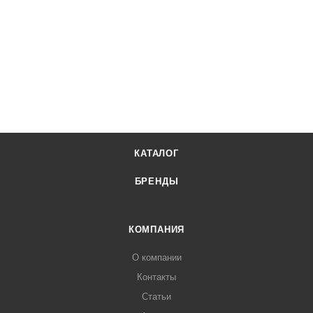
КАТАЛОГ
БРЕНДЫ
КОМПАНИЯ
О компании
Контакты
Статьи