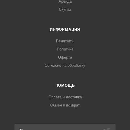
Аренда
Скупка
ИНФОРМАЦИЯ
Реквизиты
Политика
Оферта
Согласие на обработку
ПОМОЩЬ
Оплата и доставка
Обмен и возврат