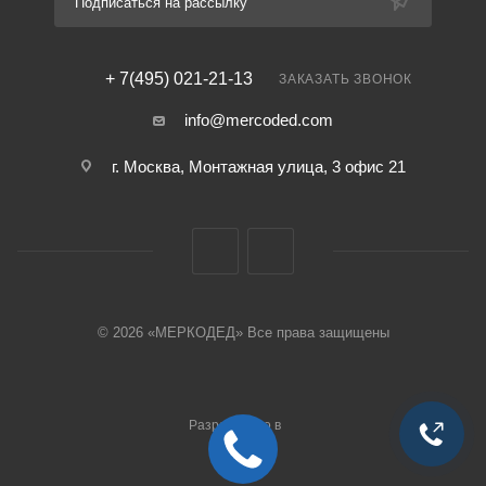
Подписаться на рассылку
+ 7(495) 021-21-13
ЗАКАЗАТЬ ЗВОНОК
info@mercoded.com
г. Москва, Монтажная улица, 3 офис 21
© 2026 «МЕРКОДЕД» Все права защищены
Разработано в