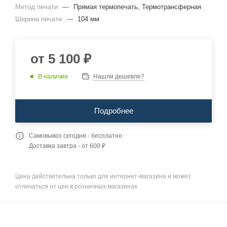
Метод печати
—
Прямая термопечать, Термотрансферная
Ширина печати
—
104 мм
от
5 100 ₽
В наличии
Нашли дешевле?
Подробнее
Самовывоз сегодня - бесплатно
Доставка завтра - от 600 ₽
Цена действительна только для интернет-магазина и может
отличаться от цен в розничных магазинах