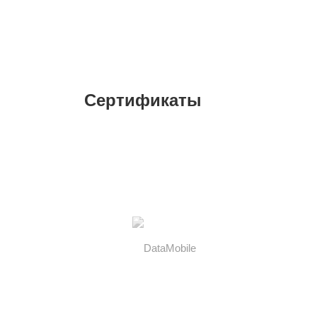
Сертификаты