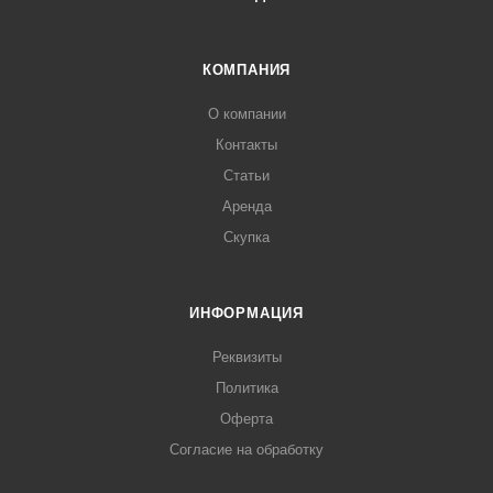
КОМПАНИЯ
О компании
Контакты
Статьи
Аренда
Скупка
ИНФОРМАЦИЯ
Реквизиты
Политика
Оферта
Согласие на обработку