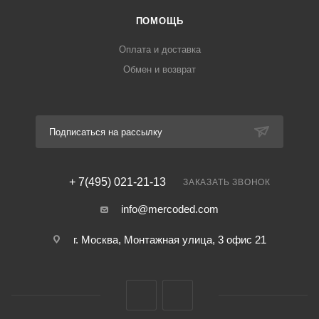
ПОМОЩЬ
Оплата и доставка
Обмен и возврат
Подписаться на рассылку
+ 7(495) 021-21-13
ЗАКАЗАТЬ ЗВОНОК
info@mercoded.com
г. Москва, Монтажная улица, 3 офис 21