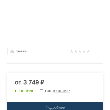
Сравнить
от
3 749 ₽
В наличии
Нашли дешевле?
Подробнее