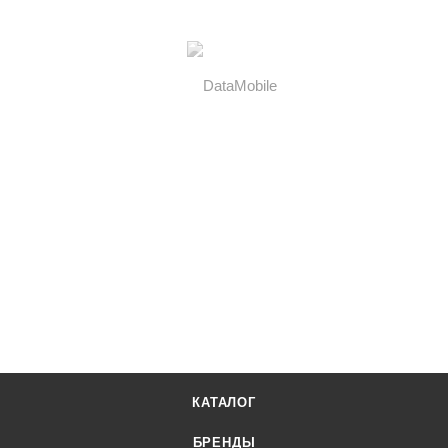
КАТАЛОГ
БРЕНДЫ