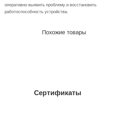
оперативно выявить проблему и восстановить
работоспособность устройства.
Похожие товары
Сертификаты