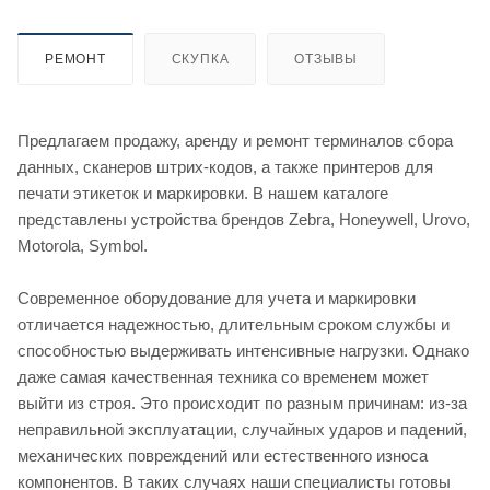
РЕМОНТ
СКУПКА
ОТЗЫВЫ
Предлагаем продажу, аренду и ремонт терминалов сбора
данных, сканеров штрих-кодов, а также принтеров для
печати этикеток и маркировки. В нашем каталоге
представлены устройства брендов Zebra, Honeywell, Urovo,
Motorola, Symbol.
Современное оборудование для учета и маркировки
отличается надежностью, длительным сроком службы и
способностью выдерживать интенсивные нагрузки. Однако
даже самая качественная техника со временем может
выйти из строя. Это происходит по разным причинам: из-за
неправильной эксплуатации, случайных ударов и падений,
механических повреждений или естественного износа
компонентов. В таких случаях наши специалисты готовы